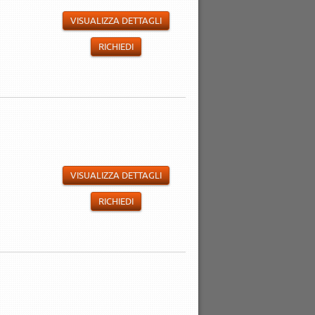
VISUALIZZA DETTAGLI
RICHIEDI
VISUALIZZA DETTAGLI
RICHIEDI