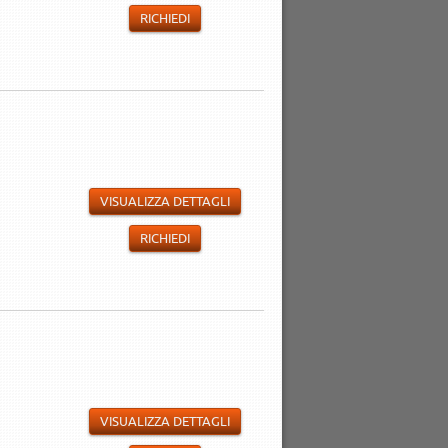
RICHIEDI
VISUALIZZA DETTAGLI
RICHIEDI
VISUALIZZA DETTAGLI