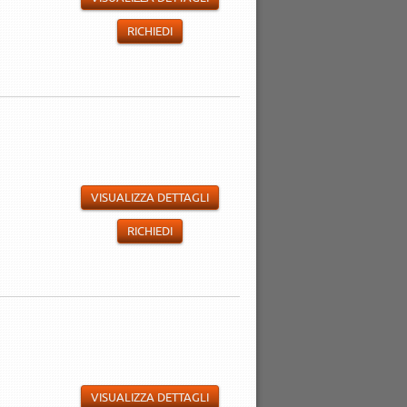
RICHIEDI
VISUALIZZA DETTAGLI
RICHIEDI
VISUALIZZA DETTAGLI