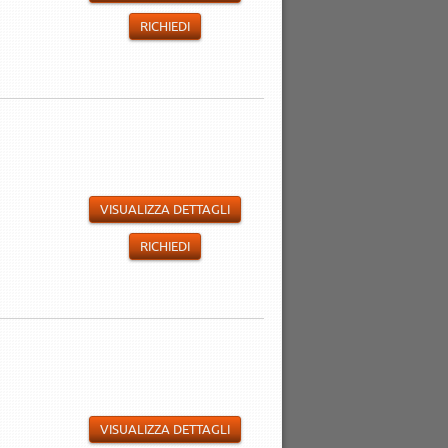
RICHIEDI
VISUALIZZA DETTAGLI
RICHIEDI
VISUALIZZA DETTAGLI