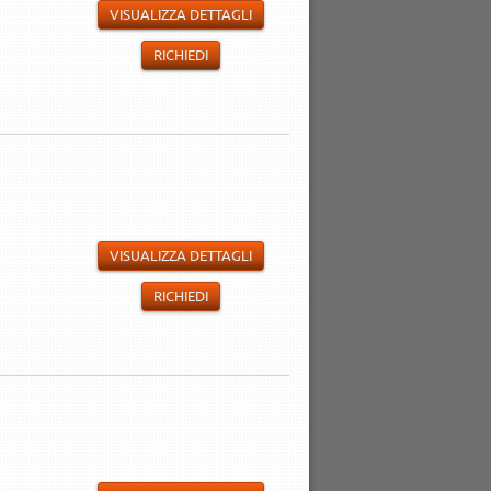
VISUALIZZA DETTAGLI
RICHIEDI
VISUALIZZA DETTAGLI
RICHIEDI