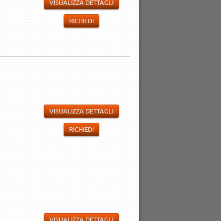
VISUALIZZA DETTAGLI
RICHIEDI
VISUALIZZA DETTAGLI
RICHIEDI
VISUALIZZA DETTAGLI