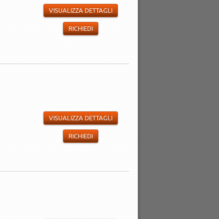
VISUALIZZA DETTAGLI
RICHIEDI
VISUALIZZA DETTAGLI
RICHIEDI