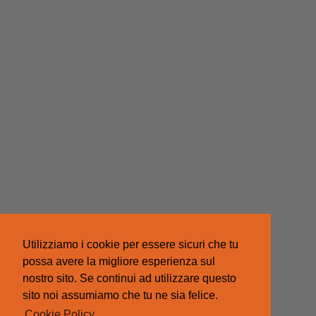
Utilizziamo i cookie per essere sicuri che tu
possa avere la migliore esperienza sul
nostro sito. Se continui ad utilizzare questo
sito noi assumiamo che tu ne sia felice.
Cookie Policy