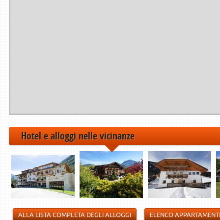
Hotel e alloggi nelle vicinanze
ALLA LISTA COMPLETA DEGLI ALLOGGI
ELENCO APPARTAMENT