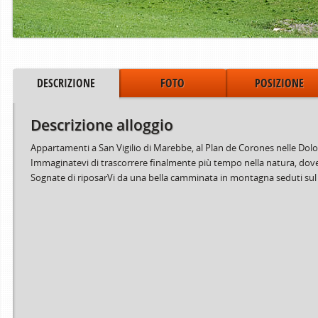
DESCRIZIONE
FOTO
POSIZIONE
Descrizione alloggio
Appartamenti a San Vigilio di Marebbe, al Plan de Corones nelle Dolo
Immaginatevi di trascorrere finalmente più tempo nella natura, dove la 
Sognate di riposarVi da una bella camminata in montagna seduti sul 