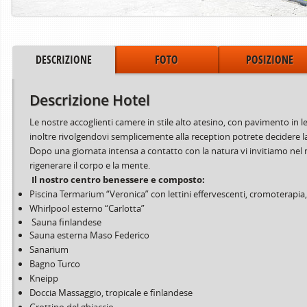
DESCRIZIONE
FOTO
POSIZIONE
Descrizione Hotel
Le nostre accoglienti camere in stile alto atesino, con pavimento in leg
inoltre rivolgendovi semplicemente alla reception potrete decidere l
Dopo una giornata intensa a contatto con la natura vi invitiamo nel
rigenerare il corpo e la mente.
Il nostro centro benessere e composto:
Piscina Termarium “Veronica” con lettini effervescenti, cromoterapi
Whirlpool esterno “Carlotta”
Sauna finlandese
Sauna esterna Maso Federico
Sanarium
Bagno Turco
Kneipp
Doccia Massaggio, tropicale e finlandese