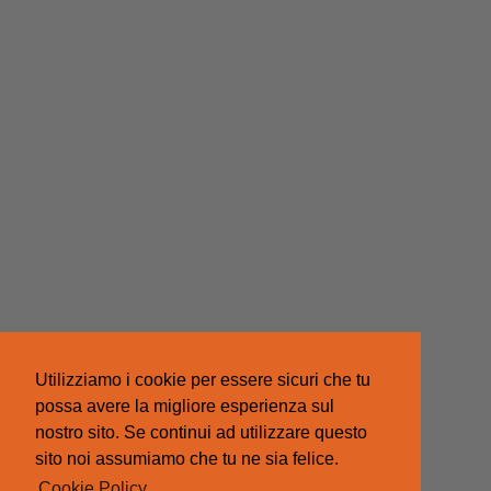
Utilizziamo i cookie per essere sicuri che tu
possa avere la migliore esperienza sul
nostro sito. Se continui ad utilizzare questo
sito noi assumiamo che tu ne sia felice.
Cookie Policy