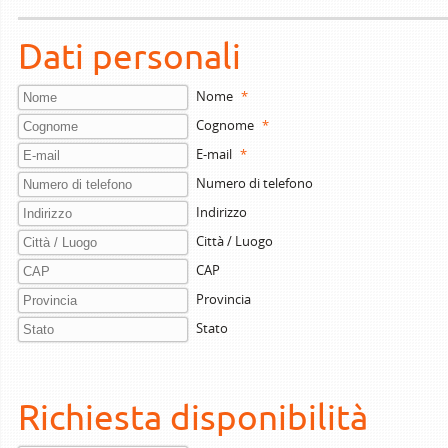
Dati personali
Nome
*
Cognome
*
E-mail
*
Numero di telefono
Indirizzo
Città / Luogo
CAP
Provincia
Stato
Richiesta disponibilità