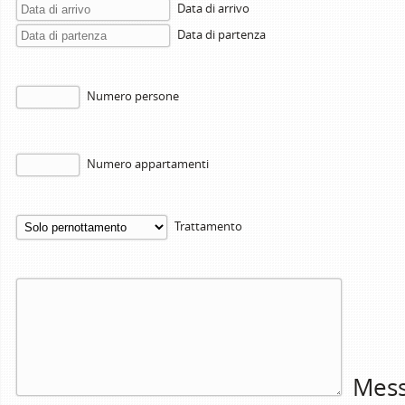
Data di arrivo
Data di partenza
Numero persone
Numero appartamenti
Trattamento
Mess