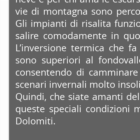
vie di montagna sono percor
Gli impianti di risalita funz
salire comodamente in quota
L’inversione termica che fa
sono superiori al fondovall
consentendo di camminare 
scenari invernali molto insoli
Quindi, che siate amanti dell
queste speciali condizioni 
Dolomiti.