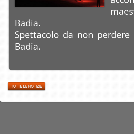
maestr
Badia.
Spettacolo da non perdere i
Badia.
TUTTE LE NOTIZIE