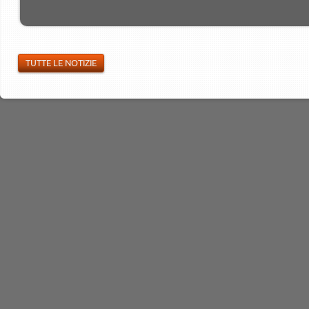
TUTTE LE NOTIZIE