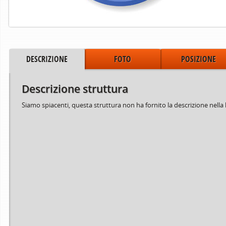
DESCRIZIONE
FOTO
POSIZIONE
Descrizione struttura
Siamo spiacenti, questa struttura non ha fornito la descrizione nella 