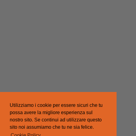
Utilizziamo i cookie per essere sicuri che tu
possa avere la migliore esperienza sul
nostro sito. Se continui ad utilizzare questo
sito noi assumiamo che tu ne sia felice.
Cookie Policy