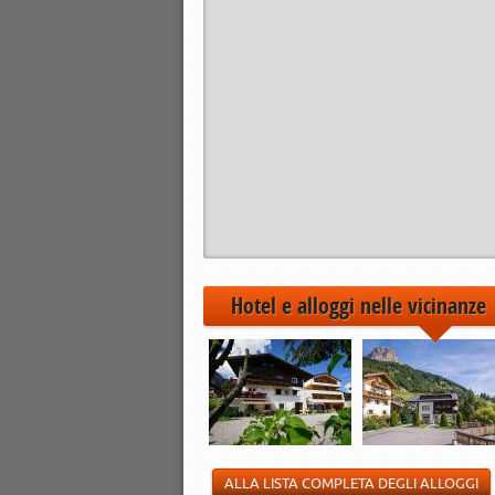
Hotel e alloggi nelle vicinanze
ALLA LISTA COMPLETA DEGLI ALLOGGI