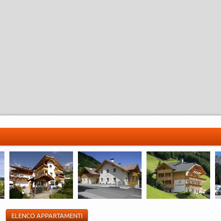
ELENCO APPARTAMENTI