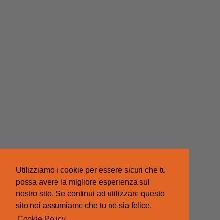
Utilizziamo i cookie per essere sicuri che tu
possa avere la migliore esperienza sul
nostro sito. Se continui ad utilizzare questo
sito noi assumiamo che tu ne sia felice.
Cookie Policy