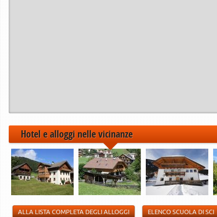
Hotel e alloggi nelle vicinanze
ALLA LISTA COMPLETA DEGLI ALLOGGI
ELENCO SCUOLA DI SCI