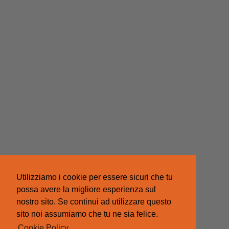
Utilizziamo i cookie per essere sicuri che tu
possa avere la migliore esperienza sul
nostro sito. Se continui ad utilizzare questo
sito noi assumiamo che tu ne sia felice.
Cookie Policy