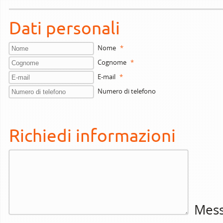
Dati personali
Nome
*
Cognome
*
E-mail
*
Numero di telefono
Richiedi informazioni
Mess