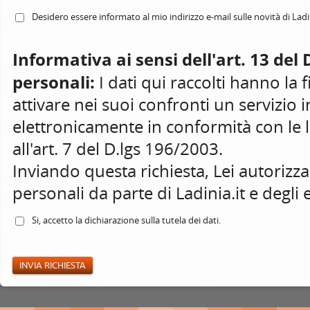
Desidero essere informato al mio indirizzo e-mail sulle novità di Ladin
Informativa ai sensi dell'art. 13 del
personali:
I dati qui raccolti hanno la fi
attivare nei suoi confronti un servizio i
elettronicamente in conformità con le leg
all'art. 7 del D.lgs 196/2003.
Inviando questa richiesta, Lei autorizz
personali da parte di Ladinia.it e degli e
Si, accetto la
dichiarazione
sulla tutela dei dati.