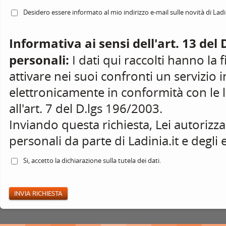
Desidero essere informato al mio indirizzo e-mail sulle novità di Ladin
Informativa ai sensi dell'art. 13 del
personali:
I dati qui raccolti hanno la fi
attivare nei suoi confronti un servizio i
elettronicamente in conformità con le leg
all'art. 7 del D.lgs 196/2003.
Inviando questa richiesta, Lei autorizz
personali da parte di Ladinia.it e degli e
Si, accetto la
dichiarazione
sulla tutela dei dati.