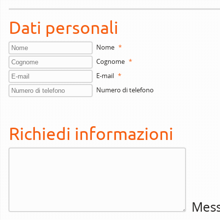
Dati personali
Nome
*
Cognome
*
E-mail
*
Numero di telefono
Richiedi informazioni
Mess