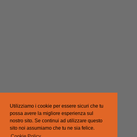
Utilizziamo i cookie per essere sicuri che tu
possa avere la migliore esperienza sul
nostro sito. Se continui ad utilizzare questo
sito noi assumiamo che tu ne sia felice.
Cookie Policy