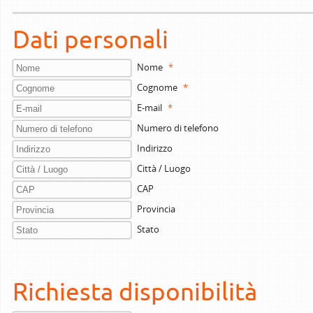
Dati personali
Nome
*
Cognome
*
E-mail
*
Numero di telefono
Indirizzo
Città / Luogo
CAP
Provincia
Stato
Richiesta disponibilità