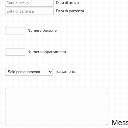
Data di arrivo
Data di partenza
Numero persone
Numero appartamenti
Trattamento
Mess