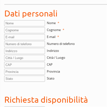
Dati personali
Nome
*
Cognome
*
E-mail
*
Numero di telefono
Indirizzo
Città / Luogo
CAP
Provincia
Stato
Richiesta disponibilità