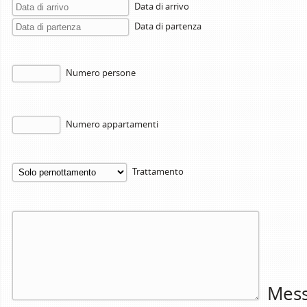
Data di arrivo
Data di partenza
Numero persone
Numero appartamenti
Trattamento
Mess