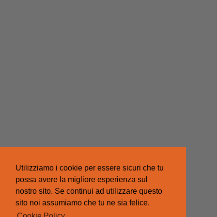
Utilizziamo i cookie per essere sicuri che tu
possa avere la migliore esperienza sul
nostro sito. Se continui ad utilizzare questo
sito noi assumiamo che tu ne sia felice.
Cookie Policy