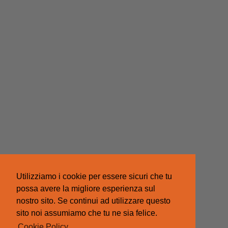
Utilizziamo i cookie per essere sicuri che tu
possa avere la migliore esperienza sul
nostro sito. Se continui ad utilizzare questo
sito noi assumiamo che tu ne sia felice.
Cookie Policy