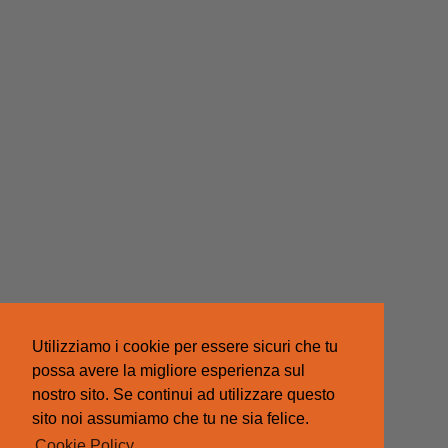
Utilizziamo i cookie per essere sicuri che tu
possa avere la migliore esperienza sul
nostro sito. Se continui ad utilizzare questo
sito noi assumiamo che tu ne sia felice.
Cookie Policy