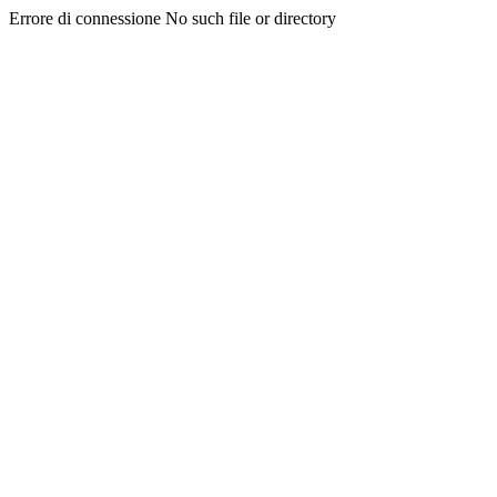
Errore di connessione No such file or directory