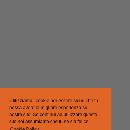
Utilizziamo i cookie per essere sicuri che tu
possa avere la migliore esperienza sul
nostro sito. Se continui ad utilizzare questo
sito noi assumiamo che tu ne sia felice.
Cookie Policy