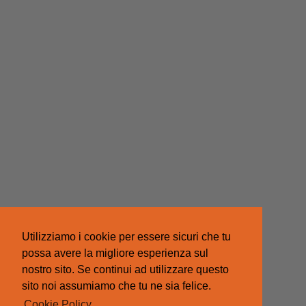
Utilizziamo i cookie per essere sicuri che tu
possa avere la migliore esperienza sul
nostro sito. Se continui ad utilizzare questo
sito noi assumiamo che tu ne sia felice.
Cookie Policy