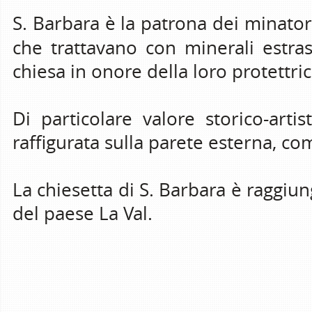
S. Barbara è la patrona dei minator
che trattavano con minerali estra
chiesa in onore della loro protettric
Di particolare valore storico-arti
raffigurata sulla parete esterna, co
La chiesetta di S. Barbara è raggiu
del paese La Val.