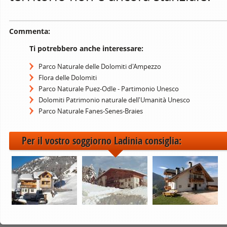
Commenta:
Ti potrebbero anche interessare:
Parco Naturale delle Dolomiti d'Ampezzo
Flora delle Dolomiti
Parco Naturale Puez-Odle - Partimonio Unesco
Dolomiti Patrimonio naturale dell'Umanità Unesco
Parco Naturale Fanes-Senes-Braies
Per il vostro soggiorno Ladinia consiglia: