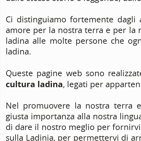
Ci distinguiamo fortemente dagli al
amore per la nostra terra e per la n
ladina alle molte persone che ogn
ladina.
Queste pagine web sono realizza
cultura ladina
, legati per apparten
Nel promuovere la nostra terra e
giusta importanza alla nostra lingu
di dare il nostro meglio per fornirvi
sulla Ladinia, per permettervi di ar