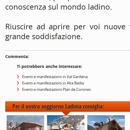
conoscenza sul mondo ladino.
Riuscire ad aprire per voi nuove 
grande soddisfazione.
Commenta:
Ti potrebbero anche interessare:
Eventi e manifestazioni in Val Gardena
Eventi e manifestazioni in Alta Badia
Eventi e manifestazioni Plan de Corones
Per il vostro soggiorno Ladinia consiglia: