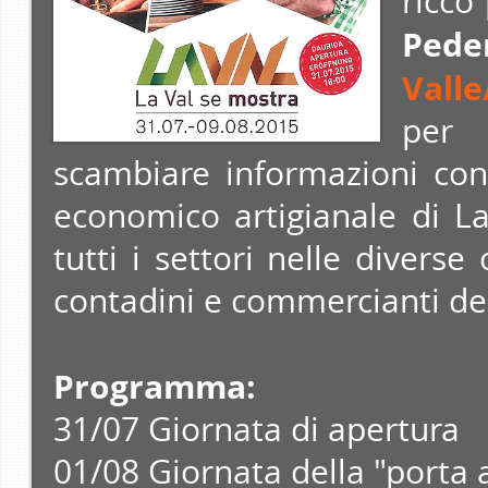
ricco
Pede
Valle
per 
scambiare informazioni con
economico artigianale di La
tutti i settori nelle diverse
contadini e commercianti de
Programma:
31/07 Giornata di apertura
01/08 Giornata della "porta 