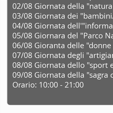
02/08 Giornata della "natura
03/08 Giornata dei "bambini
04/08 Giornata dell'"informa
05/08 Giornara del "Parco N
06/08 Gioranta delle "donne 
07/08 Giornata degli "artigia
08/08 Giornata dello "sport e
09/08 Giornata della "sagra 
Orario: 10:00 - 21:00