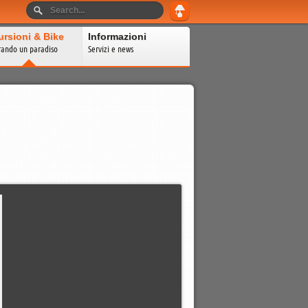
ursioni & Bike
Informazioni
rando un paradiso
Servizi e news