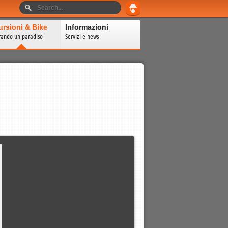
ursioni & Bike
Informazioni
rando un paradiso
Servizi e news