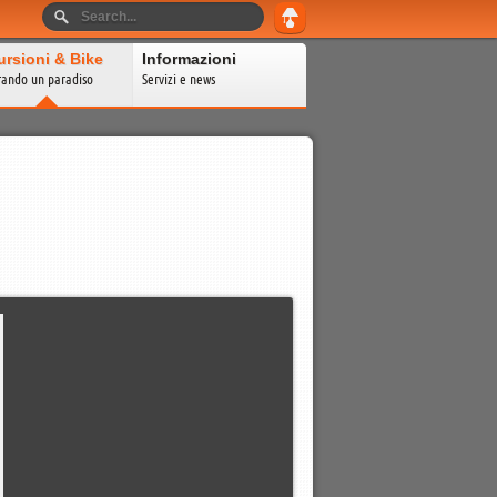
ursioni & Bike
Informazioni
rando un paradiso
Servizi e news