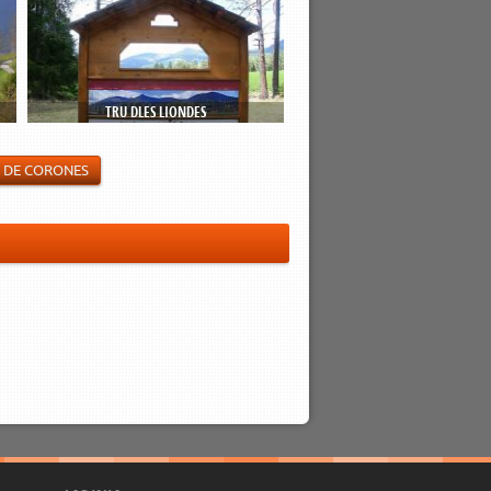
TRU DLES LIONDES
N DE CORONES