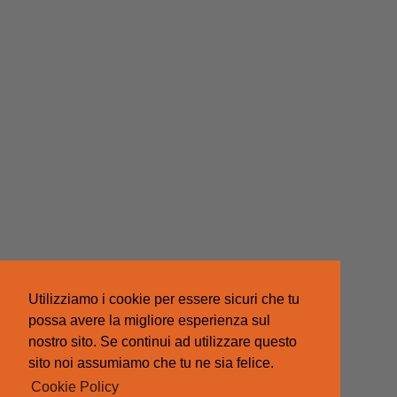
Utilizziamo i cookie per essere sicuri che tu
possa avere la migliore esperienza sul
nostro sito. Se continui ad utilizzare questo
sito noi assumiamo che tu ne sia felice.
Cookie Policy