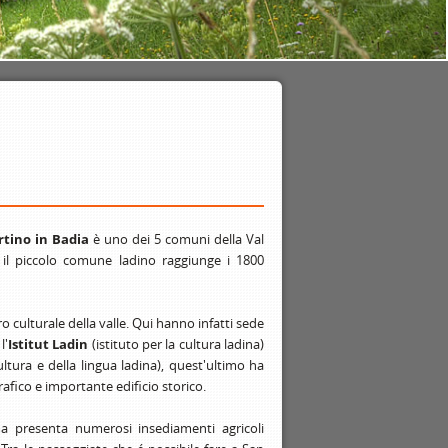
tino in Badia
è uno dei 5 comuni della Val
 il piccolo comune ladino raggiunge i 1800
o culturale della valle. Qui hanno infatti sede
l'
Istitut Ladin
(istituto per la cultura ladina)
ltura e della lingua ladina), quest'ultimo ha
afico e importante edificio storico.
ma presenta numerosi insediamenti agricoli